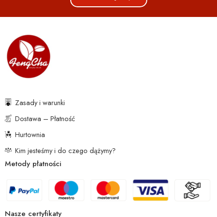
Zasady i warunki
Dostawa – Płatność
Hurtownia
Kim jesteśmy i do czego dążymy?
Metody płatności
Nasze certyfikaty