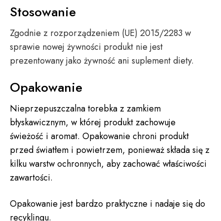
Stosowanie
Zgodnie z rozporządzeniem (UE) 2015/2283 w
sprawie nowej żywności produkt nie jest
prezentowany jako żywność ani suplement diety.
Opakowanie
Nieprzepuszczalna torebka z zamkiem
błyskawicznym, w której produkt zachowuje
świeżość i aromat. Opakowanie chroni produkt
przed światłem i powietrzem, ponieważ składa się z
kilku warstw ochronnych, aby zachować właściwości
zawartości.
Opakowanie jest bardzo praktyczne i nadaje się do
recyklingu.