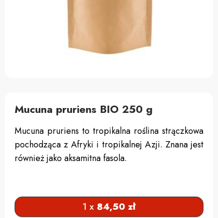
Mucuna pruriens BIO 250 g
Mucuna pruriens to tropikalna roślina strączkowa
pochodząca z Afryki i tropikalnej Azji. Znana jest
również jako aksamitna fasola.
1 x
84,50
zł