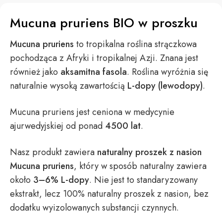
Mucuna pruriens BIO w proszku
Mucuna pruriens
to tropikalna roślina strączkowa
pochodząca z Afryki i tropikalnej Azji. Znana jest
również jako
aksamitna fasola
. Roślina wyróżnia się
naturalnie wysoką zawartością
L-dopy (lewodopy)
.
Mucuna pruriens jest ceniona w medycynie
ajurwedyjskiej od ponad
4500 lat
.
Nasz produkt zawiera
naturalny proszek z nasion
Mucuna pruriens
, który w sposób naturalny zawiera
około
3–6% L-dopy
. Nie jest to standaryzowany
ekstrakt, lecz 100% naturalny proszek z nasion, bez
dodatku wyizolowanych substancji czynnych.