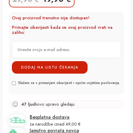
Ovaj proizvod trenutno nije dostupan!
Primajte obavijesti kada se ovaj proizvod vrati na
zalihu:
Slažem se s primanjem obavijesti i općim uvjetima poslovanja.
47
ljudi
ovo upravo gledaju
Besplatna dostava
za narudžbe iznad 49,00 €
Jamstvo povrata novca