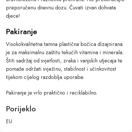
preporučenu dnevnu dozu. Čuvati izvan dohvata
djece!
Pakiranje
Visokokvalitetna tamna plastična bočica dizajnirana
je za maksimalnu zaštitu tekućih vitamina i minerala.
Štiti sadržaj od svjetlosti, zraka i vanjskih utjecaja te
pomaže održati svježinu, stabilnost i učinkovitost
tijekom cijelog razdoblja uporabe.
Pakiranje je vrlo praktično i reciklabilno.
Porijeklo
EU