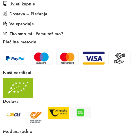
Uvjeti kupnje
Dostava – Plaćanja
Veleprodaja
Tko smo mi i čemu težimo?
Plačilne metode
Naši certifikati
Dostava
Međunarodno