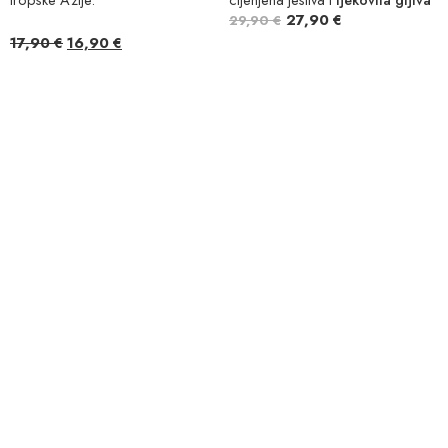
27,90
€
29,90
€
17,90
€
16,90
€