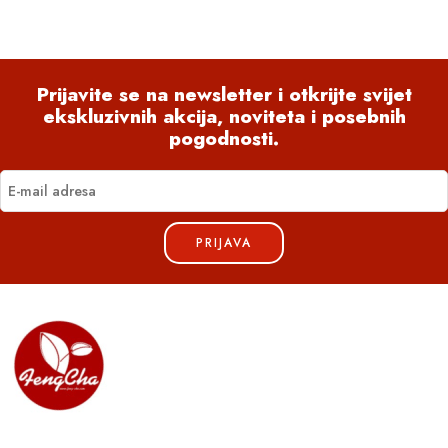
Prijavite se na newsletter i otkrijte svijet
ekskluzivnih akcija, noviteta i posebnih
pogodnosti.
PRIJAVA