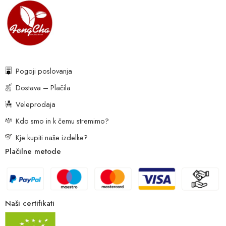
Pogoji poslovanja
Dostava – Plačila
Veleprodaja
Kdo smo in k čemu stremimo?
Kje kupiti naše izdelke?
Plačilne metode
Naši certifikati