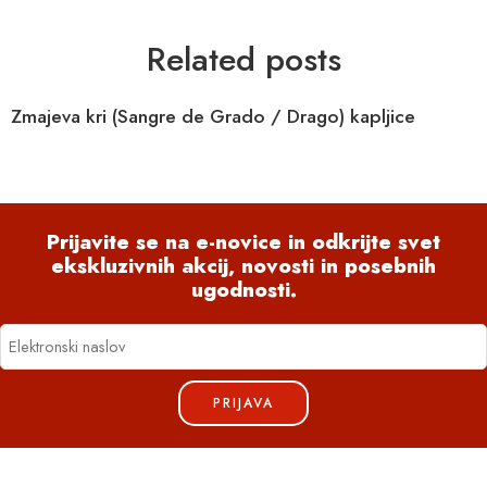
Related posts
Zmajeva kri (Sangre de Grado / Drago) kapljice
Prijavite se na e-novice in odkrijte svet
ekskluzivnih akcij, novosti in posebnih
ugodnosti.
PRIJAVA