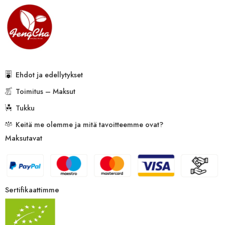
Ehdot ja edellytykset
Toimitus – Maksut
Tukku
Keitä me olemme ja mitä tavoitteemme ovat?
Maksutavat
Sertifikaattimme