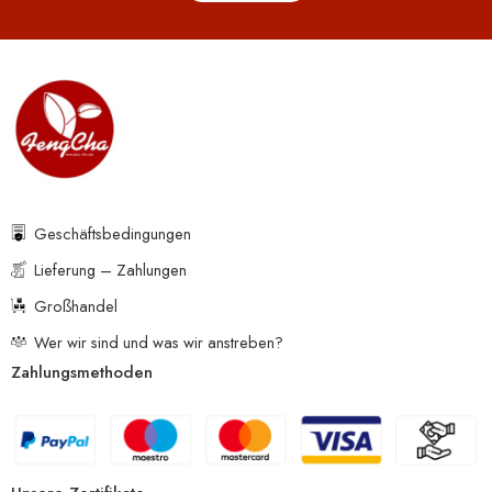
Geschäftsbedingungen
Lieferung – Zahlungen
Großhandel
Wer wir sind und was wir anstreben?
Zahlungsmethoden