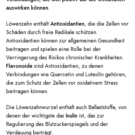
auswirken können
.
Löwenzahn enthält
Antioxidantien
, die die Zellen vor
Schäden durch freie Radikale schützen.
Antioxidantien können zur allgemeinen Gesundheit
beitragen und spielen eine Rolle bei der
Verringerung des Risikos chronischer Krankheiten.
Flavonoide
sind Antioxidantien, zu denen
Verbindungen wie Quercetin und Luteolin gehören,
die zum Schutz der Zellen vor oxidativem Stress
beitragen können.
Die Löwenzahnwurzel enthält auch Ballaststoffe, von
denen der wichtigste das
Inulin
ist, das zur
Regulierung des Blutzuckerspiegels und der
Verdauung beiträgt.