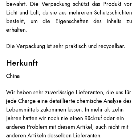
bewahrt. Die Verpackung schützt das Produkt vor
Licht und Luft, da sie aus mehreren Schutzschichten
besteht, um die Eigenschaften des Inhalts zu
erhalten.
Die Verpackung ist sehr praktisch und recycelbar.
Herkunft
China
Wir haben sehr zuverlässige Lieferanten, die uns für
jede Charge eine detaillierte chemische Analyse des
Lebensmittels zukommen lassen. In mehr als zehn
Jahren hatten wir noch nie einen Rückruf oder ein
anderes Problem mit diesem Artikel, auch nicht mit
anderen Artikeln desselben Lieferanten.