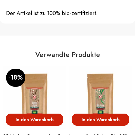
Der Artikel ist zu 100% bio-zertifiziert.
Verwandte Produkte
-18%
In den Warenkorb
In den Warenkorb