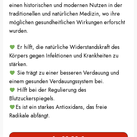
einen historischen und modernen Nutzen in der
traditionellen und natürlichen Medizin, wo ihre
möglichen gesundheitlichen Wirkungen erforscht
wurden.
Er hilft, die natürliche Widerstandskraft des
Körpers gegen Infektionen und Krankheiten zu
stärken.
Sie trägt zu einer besseren Verdauung und
einem gesunden Verdauungssystem bei.
Hilft bei der Regulierung des
Blutzuckerspiegels.
Es ist ein starkes Antioxidans, das freie
Radikale abfängt.