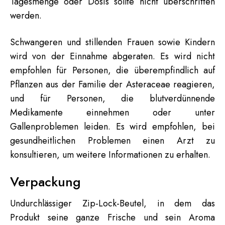
Tagesmenge oder Dosis sollte nicht überschritten
werden.
Schwangeren und stillenden Frauen sowie Kindern
wird von der Einnahme abgeraten. Es wird nicht
empfohlen für Personen, die überempfindlich auf
Pflanzen aus der Familie der Asteraceae reagieren,
und für Personen, die blutverdünnende
Medikamente einnehmen oder unter
Gallenproblemen leiden. Es wird empfohlen, bei
gesundheitlichen Problemen einen Arzt zu
konsultieren, um weitere Informationen zu erhalten.
Verpackung
Undurchlässiger Zip-Lock-Beutel, in dem das
Produkt seine ganze Frische und sein Aroma