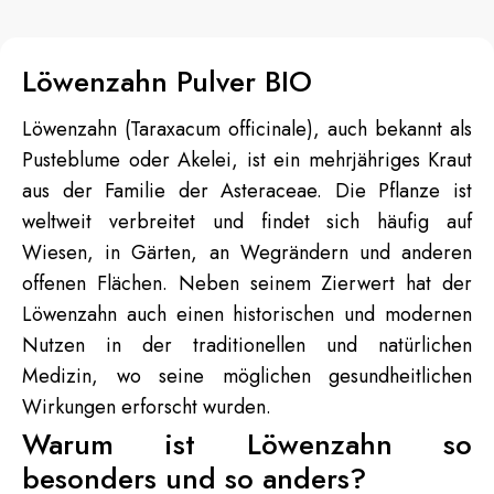
Löwenzahn Pulver BIO
Löwenzahn (Taraxacum officinale), auch bekannt als
Pusteblume oder Akelei, ist ein mehrjähriges Kraut
aus der Familie der Asteraceae. Die Pflanze ist
weltweit verbreitet und findet sich häufig auf
Wiesen, in Gärten, an Wegrändern und anderen
offenen Flächen. Neben seinem Zierwert hat der
Löwenzahn auch einen historischen und modernen
Nutzen in der traditionellen und natürlichen
Medizin, wo seine möglichen gesundheitlichen
Wirkungen erforscht wurden.
Warum ist Löwenzahn so
besonders und so anders?