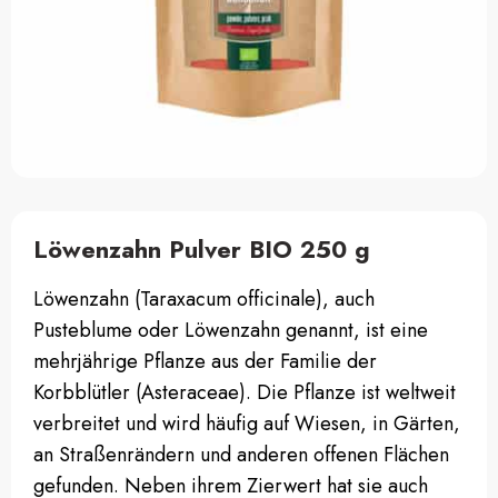
Löwenzahn Pulver BIO 250 g
Löwenzahn (Taraxacum officinale), auch
Pusteblume oder Löwenzahn genannt, ist eine
mehrjährige Pflanze aus der Familie der
Korbblütler (Asteraceae). Die Pflanze ist weltweit
verbreitet und wird häufig auf Wiesen, in Gärten,
an Straßenrändern und anderen offenen Flächen
gefunden. Neben ihrem Zierwert hat sie auch