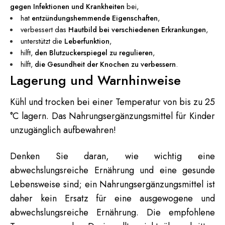
gegen Infektionen und Krankheiten
bei,
hat
entzündungshemmende Eigenschaften
,
verbessert das
Hautbild bei verschiedenen Erkrankungen
,
unterstützt die
Leberfunktion
,
hilft,
den Blutzuckerspiegel zu regulieren
,
hilft,
die Gesundheit der Knochen zu verbessern
.
Lagerung und Warnhinweise
Kühl und trocken bei einer Temperatur von bis zu 25
°C lagern. Das Nahrungsergänzungsmittel für Kinder
unzugänglich aufbewahren!
Denken Sie daran, wie wichtig eine
abwechslungsreiche Ernährung und eine gesunde
Lebensweise sind; ein Nahrungsergänzungsmittel ist
daher kein Ersatz für eine ausgewogene und
abwechslungsreiche Ernährung. Die empfohlene